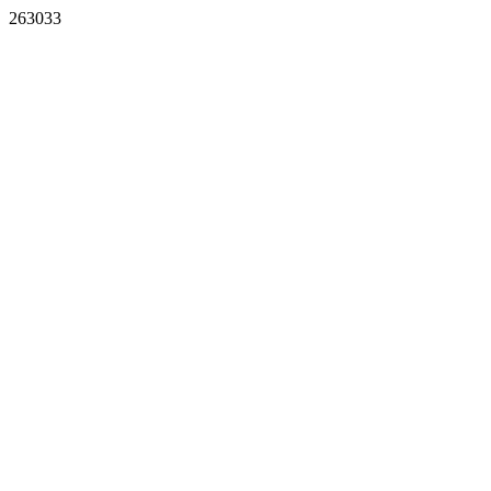
263033