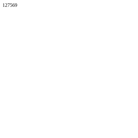
127569